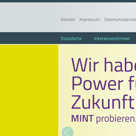
Kontakt
Impressum
Datenschutzerklä
Standorte
Interessentinnen