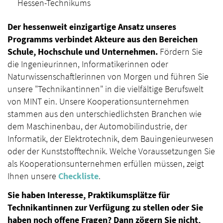
Hessen-Technikums
Der hessenweit einzigartige Ansatz unseres
Programms verbindet Akteure aus den Bereichen
Schule, Hochschule und Unternehmen.
Fördern Sie
die Ingenieurinnen, Informatikerinnen oder
Naturwissenschaftlerinnen von Morgen und führen Sie
unsere "Technikantinnen" in die vielfältige Berufswelt
von MINT ein. Unsere Kooperationsunternehmen
stammen aus den unterschiedlichsten Branchen wie
dem Maschinenbau, der Automobilindustrie, der
Informatik, der Elektrotechnik, dem Bauingenieurwesen
oder der Kunststofftechnik. Welche Voraussetzungen Sie
als Kooperationsunternehmen erfüllen müssen, zeigt
Ihnen unsere
Checkliste
.
Sie haben Interesse, Praktikumsplätze für
Technikantinnen zur Verfügung zu stellen oder Sie
haben noch offene Fragen? Dann zögern Sie nicht,