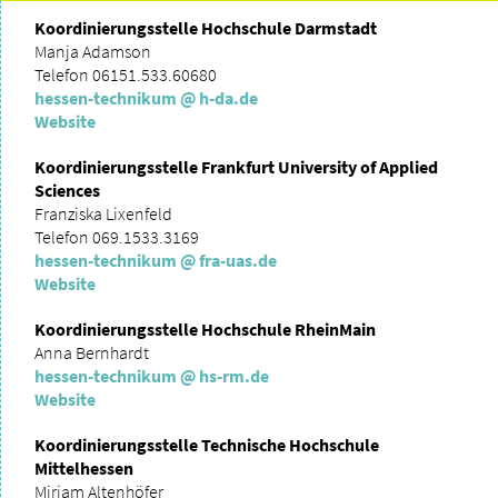
Koordinierungsstelle Hochschule Darmstadt
Manja Adamson
Telefon 06151.533.60680
hessen-technikum
@ h-da.
de
Website
Koordinierungsstelle Frankfurt University of Applied
Sciences
Franziska Lixenfeld
Telefon 069.1533.3169
hessen-technikum
@ fra-uas.
de
Website
Koordinierungsstelle Hochschule RheinMain
Anna Bernhardt
hessen-technikum
@ hs-rm.
de
Website
Koordinierungsstelle Technische Hochschule
Mittelhessen
Miriam Altenhöfer