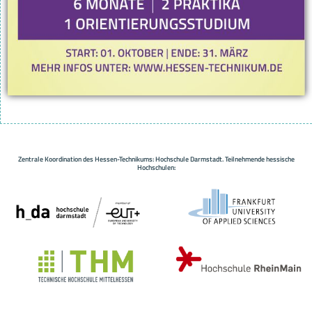
Zentrale Koordination des Hessen-Technikums: Hochschule Darmstadt. Teilnehmende hessische
Hochschulen: