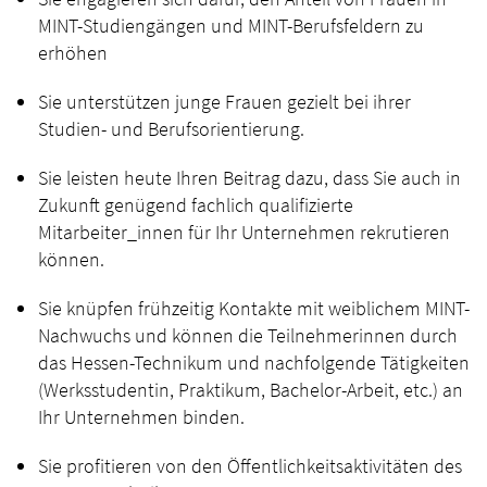
MINT-Studiengängen und MINT-Berufsfeldern zu
erhöhen
Sie unterstützen junge Frauen gezielt bei ihrer
Studien- und Berufsorientierung.
Sie leisten heute Ihren Beitrag dazu, dass Sie auch in
Zukunft genügend fachlich qualifizierte
Mitarbeiter_innen für Ihr Unternehmen rekrutieren
können.
Sie knüpfen frühzeitig Kontakte mit weiblichem MINT-
Nachwuchs und können die Teilnehmerinnen durch
das Hessen-Technikum und nachfolgende Tätigkeiten
(Werksstudentin, Praktikum, Bachelor-Arbeit, etc.) an
Ihr Unternehmen binden.
Sie profitieren von den Öffentlichkeitsaktivitäten des