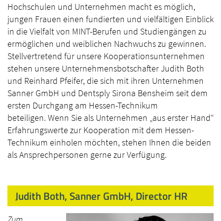
Hochschulen und Unternehmen macht es möglich,
jungen Frauen einen fundierten und vielfältigen Einblick
in die Vielfalt von MINT-Berufen und Studiengängen zu
ermöglichen und weiblichen Nachwuchs zu gewinnen.
Stellvertretend für unsere Kooperationsunternehmen
stehen unsere Unternehmensbotschafter Judith Both
und Reinhard Pfeifer, die sich mit ihren Unternehmen
Sanner GmbH und Dentsply Sirona Bensheim seit dem
ersten Durchgang am Hessen-Technikum
beteiligen. Wenn Sie als Unternehmen „aus erster Hand“
Erfahrungswerte zur Kooperation mit dem Hessen-
Technikum einholen möchten, stehen Ihnen die beiden
als Ansprechpersonen gerne zur Verfügung.
Judith Both, Sanner GmbH, Director HR
Zum