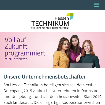
Togg
navi
Unsere Unternehmensbotschafter
Am Hessen-Technikum beteiligen sich seit dem ersten
Durchgang 2015 zahlreiche Unternehmen in Darmstadt
und Umgebung – und seit dem hessenweiten Start 2019
auch landesweit. Die einzigartige Kooperation zwischen