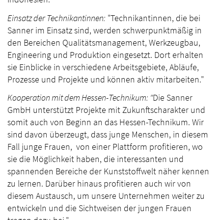
Einsatz der Technikantinnen:
"Technikantinnen, die bei
Sanner im Einsatz sind, werden schwerpunktmäßig in
den Bereichen Qualitätsmanagement, Werkzeugbau,
Engineering und Produktion eingesetzt. Dort erhalten
sie Einblicke in verschiedene Arbeitsgebiete, Abläufe,
Prozesse und Projekte und können aktiv mitarbeiten."
Kooperation mit dem Hessen-Technikum: "
Die Sanner
GmbH unterstützt Projekte mit Zukunftscharakter und
somit auch von Beginn an das Hessen-Technikum. Wir
sind davon überzeugt, dass junge Menschen, in diesem
Fall junge Frauen, von einer Plattform profitieren, wo
sie die Möglichkeit haben, die interessanten und
spannenden Bereiche der Kunststoffwelt näher kennen
zu lernen. Darüber hinaus profitieren auch wir von
diesem Austausch, um unsere Unternehmen weiter zu
entwickeln und die Sichtweisen der jungen Frauen