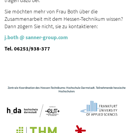
tragen dazu bei."
Sie möchten mehr von Frau Both über die
Zusammenarbeit mit dem Hessen-Technikum wissen?
Dann zögern Sie nicht, sie zu kontaktieren:
j.both
@ sanner-group.
com
Tel. 06251/938-377
Zentrale Koordination des Hessen-Technikums: Hochschule Darmstadt. Teilnehmende hessische
Hochschulen: