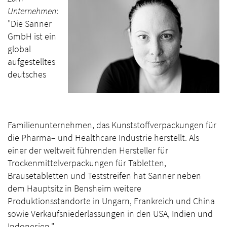
Unternehmen
:
"Die Sanner
GmbH ist ein
global
aufgestelltes
deutsches
Familienunternehmen, das Kunststoffverpackungen für
die Pharma– und Healthcare Industrie herstellt. Als
einer der weltweit führenden Hersteller für
Trockenmittelverpackungen für Tabletten,
Brausetabletten und Teststreifen hat Sanner neben
dem Hauptsitz in Bensheim weitere
Produktionsstandorte in Ungarn, Frankreich und China
sowie Verkaufsniederlassungen in den USA, Indien und
Indonesien."