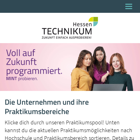
Togg
navi
Die Unternehmen und ihre
Praktikumsbereiche
Klicke dich durch unseren Praktikumspool! Unten
kannst du die aktuellen Praktikumsmöglichkeiten nach
Hochschule und Praktikumsbereich sortieren. Details zu