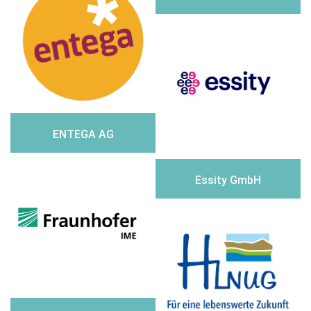
ENTEGA AG
Essity GmbH