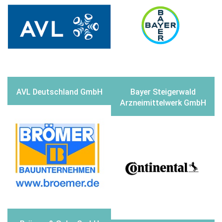
AVL Deutschland GmbH
Bayer Steigerwald
Arzneimittelwerk GmbH