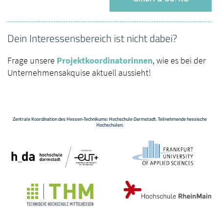
Dein Interessensbereich ist nicht dabei?
Frage unsere
Projektkoordinatorinnen
, wie es bei der
Unternehmensakquise aktuell aussieht!
Zentrale Koordination des Hessen-Technikums: Hochschule Darmstadt. Teilnehmende hessische
Hochschulen: