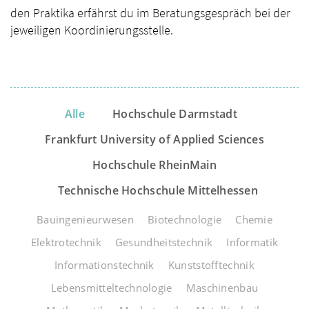
den Praktika erfährst du im Beratungsgespräch bei der
jeweiligen Koordinierungsstelle.
Alle
Hochschule Darmstadt
Frankfurt University of Applied Sciences
Hochschule RheinMain
Technische Hochschule Mittelhessen
Bauingenieurwesen
Biotechnologie
Chemie
Elektrotechnik
Gesundheitstechnik
Informatik
Informationstechnik
Kunststofftechnik
Lebensmitteltechnologie
Maschinenbau