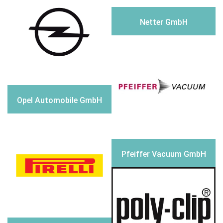
Netter GmbH
Opel Automobile GmbH
Pfeiffer Vacuum GmbH