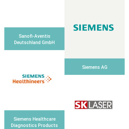
Sanofi-Aventis
Deutschland GmbH
Siemens AG
Siemens Healthcare
Diagnostics Products